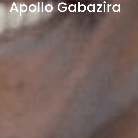
Apollo Gabazira